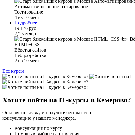
Автоматизированное тестирование
Тестирование
4 из 10 мест
Подробнее
19 176 руб
2,5 месяца
HTML+CSS
Вёрстка сайтов
Веб-разработка
2 из 10 мест
Все курсы
Хотите пойти на IT-курсы в Кемерово?
Оставляйте заявку и получите бесплатную
консультацию у нашего менеджера.
Консультация по курсу
Помощь в выборе направления