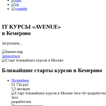
IT КУРСЫ «AVENUE»
в Кемерово
Загружаем...
Записаться
Ближайшие старты курсов в Кемерово
Подробнее
52 734 руб
5,5 месяцев
Java
разработчик
Программирование