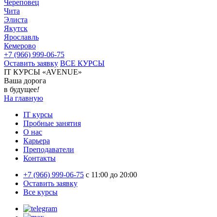
Череповец
Чита
Элиста
Якутск
Ярославль
Кемерово
+7 (966) 999-06-75
Оставить заявку
ВСЕ КУРСЫ
IT КУРСЫ «AVENUE»
Ваша дорога
в будущее
!
На главную
IT курсы
Пробные занятия
О нас
Карьера
Преподаватели
Контакты
+7 (966) 999-06-75
c 11:00 до 20:00
Оставить заявку
Все курсы