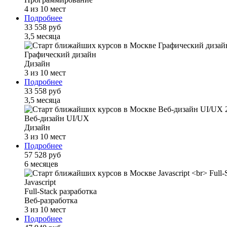
4 из 10 мест
Подробнее
33 558 руб
3,5 месяца
Графический дизайн
Дизайн
3 из 10 мест
Подробнее
33 558 руб
3,5 месяца
Веб-дизайн UI/UX
Дизайн
3 из 10 мест
Подробнее
57 528 руб
6 месяцев
Javascript
Full-Stack разработка
Веб-разработка
3 из 10 мест
Подробнее