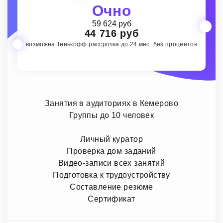
Очно
59 624 руб
44 716 руб
возможна Тинькофф рассрочка до 24 мес. без процентов
Занятия в аудиториях в Кемерово
Группы до 10 человек
Личный куратор
Проверка дом заданий
Видео-записи всех занятий
Подготовка к трудоустройству
Составление резюме
Сертификат