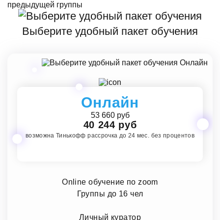
Выберите удобный пакет обучения
Онлайн
53 660 руб
40 244 руб
возможна Тинькофф рассрочка до 24 мес. без процентов
Online обучение по zoom
Группы до 16 чел
Личный куратор