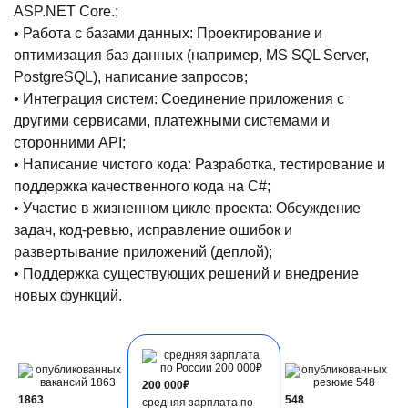
ASP.NET Core.;
• Работа с базами данных: Проектирование и
оптимизация баз данных (например, MS SQL Server,
PostgreSQL), написание запросов;
• Интеграция систем: Соединение приложения с
другими сервисами, платежными системами и
сторонними API;
• Написание чистого кода: Разработка, тестирование и
поддержка качественного кода на C#;
• Участие в жизненном цикле проекта: Обсуждение
задач, код-ревью, исправление ошибок и
развертывание приложений (деплой);
• Поддержка существующих решений и внедрение
новых функций.
200 000₽
1863
548
средняя зарплата по