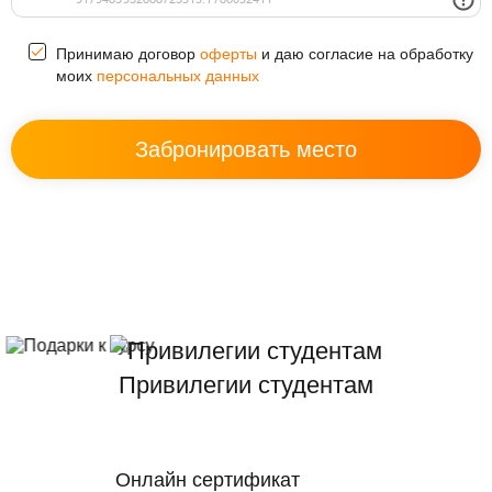
Принимаю договор
оферты
и даю согласие на обработку
моих
персональных данных
Привилегии студентам
Онлайн сертификат