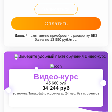
Записаться
Оплатить
Данный пакет можно приобрести в рассрочку БЕЗ
банка по 13 990 руб./мес.
Видео-курс
45 660 руб
34 244 руб
возможна Тинькофф рассрочка до 24 мес. без процентов