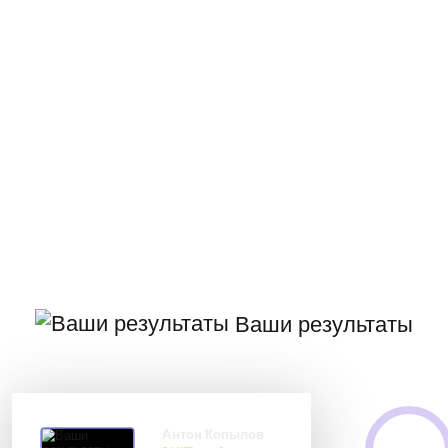
Ваши результаты
Антон Копылов