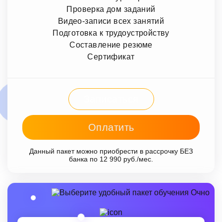
Проверка дом заданий
Видео-записи всех занятий
Подготовка к трудоустройству
Составление резюме
Сертификат
Записаться
Оплатить
Данный пакет можно приобрести в рассрочку БЕЗ
банка по 12 990 руб./мес.