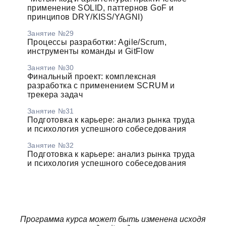
применение SOLID, паттернов GoF и
принципов DRY/KISS/YAGNI)
Занятие №29
Процессы разработки: Agile/Scrum,
инструменты команды и GitFlow
Занятие №30
Финальный проект: комплексная
разработка с применением SCRUM и
трекера задач
Занятие №31
Подготовка к карьере: анализ рынка труда
и психология успешного собеседования
Занятие №32
Подготовка к карьере: анализ рынка труда
и психология успешного собеседования
Программа курса может быть изменена исходя