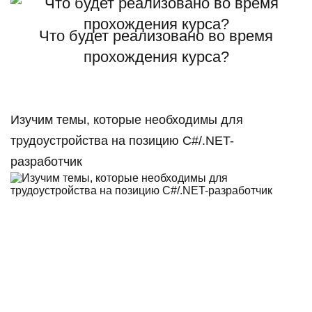
Что будет реализовано во время
прохождения курса?
Изучим темы, которые необходимы для
трудоустройства на позицию C#/.NET-
разработчик