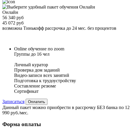
Онлайн
56 340 руб
45 072 руб
возможна Тинькофф рассрочка до 24 мес. без процентов
Online обучение по zoom
Группы до 16 чел
Личный куратор
Проверка дом заданий
Видео-записи всех занятий
Подготовка к трудоустройству
Составление резюме
Сертификат
Записаться
Оплатить
Данный пакет можно приобрести в рассрочку БЕЗ банка по 12
990 руб./мес.
Форма оплаты