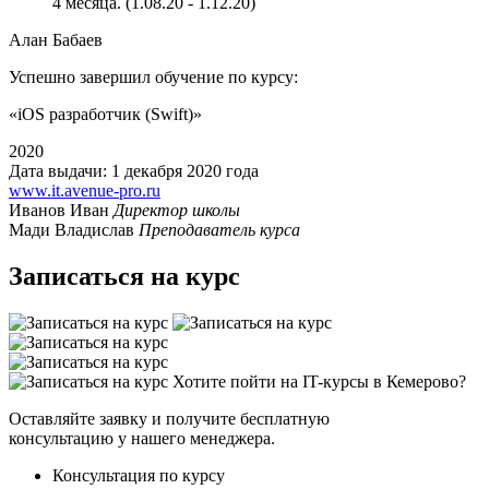
4 месяца. (1.08.20 - 1.12.20)
Алан Бабаев
Успешно завершил обучение по курсу:
«iOS разработчик (Swift)»‎
2020
Дата выдачи: 1 декабря 2020 года
www.it.avenue-pro.ru
Иванов Иван
Директор школы
Мади Владислав
Преподаватель курса
Записаться на курс
Хотите пойти на IT-курсы в Кемерово?
Оставляйте заявку и получите бесплатную
консультацию у нашего менеджера.
Консультация по курсу