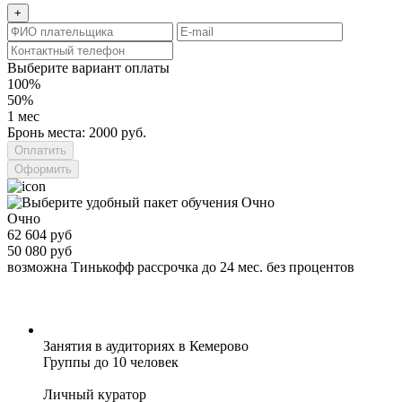
+
Выберите вариант оплаты
100%
50%
1 мес
Бронь места: 2000 руб.
Оформить
Очно
62 604 руб
50 080 руб
возможна Тинькофф рассрочка до 24 мес. без процентов
Занятия в аудиториях в Кемерово
Группы до 10 человек
Личный куратор