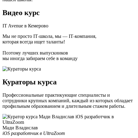
Видео курс
IT Avenue в Кемерово
Мы не просто ІТ-школа, мы — ІТ-компания,
которая всегда ищет таланты!
Поэтому лучших выпускников
мы иногда забираем себе в команду
Кураторы курса
Профессиональные практикующие специалисты и
сотрудники крупных компаний, каждый из которых обладает
профильным образованием и длительным стажем работы.
Мади Владислав
iOS разработчик в UltraZoom