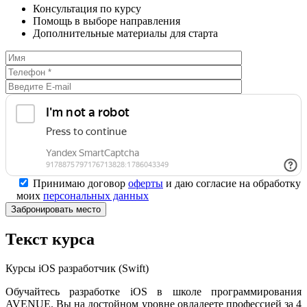
Консультация по курсу
Помощь в выборе направления
Дополнительные материалы для старта
Принимаю договор
оферты
и даю согласие на обработку
моих
персональных данных
Текст курса
Курсы iOS разработчик (Swift)
Обучайтесь разработке iOS в школе программирования
AVENUE. Вы на достойном уровне овладеете профессией за 4