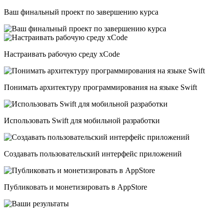
Ваш финальный проект по завершению курса
Настраивать рабочую среду xCode
Понимать архитектуру программирования на языке Swift
Использовать Swift для мобильной разработки
Создавать пользовательский интерфейс приложений
Публиковать и монетизировать в AppStore