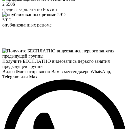
2 550$
средняя зарплата по России
5912
опубликованных резюме
Получите БЕСПЛАТНО видеозапись первого занятия
предыдущей группы
Видео будет отправлено Вам в мессенджере
WhatsApp
,
Telegram
или
Max