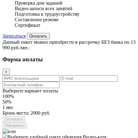
Проверка дом заданий
Видео-записи всех занятий
Подготовка к трудоустройству
Составление резюме
Сертификат
Записаться
Оплатить
Данный пакет можно приобрести в рассрочку БЕЗ банка по 13
990 руб./мес.
Форма оплаты
+
Выберите вариант оплаты
100%
50%
1 мес
Бронь места: 2000 руб.
Оформить