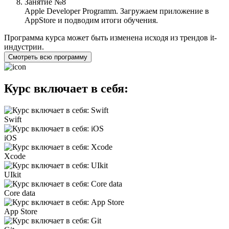
Занятие №8
Apple Developer Programm. Загружаем приложение в
AppStore и подводим итоги обучения.
Программа курса может быть изменена исходя из трендов it-
индустрии.
Смотреть всю программу
Курс включает в себя:
Swift
iOS
Xcode
UIkit
Core data
App Store