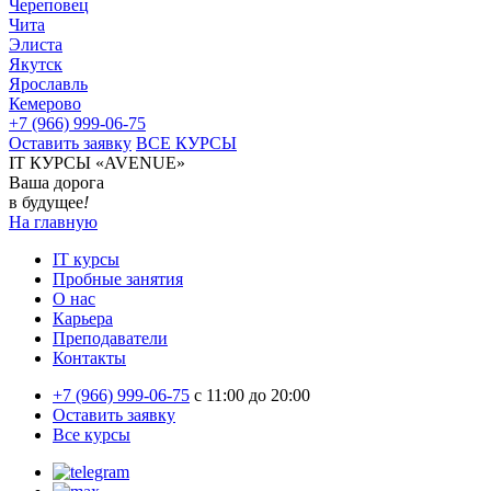
Череповец
Чита
Элиста
Якутск
Ярославль
Кемерово
+7 (966) 999-06-75
Оставить заявку
ВСЕ КУРСЫ
IT КУРСЫ «AVENUE»
Ваша дорога
в будущее
!
На главную
IT курсы
Пробные занятия
О нас
Карьера
Преподаватели
Контакты
+7 (966) 999-06-75
c 11:00 до 20:00
Оставить заявку
Все курсы