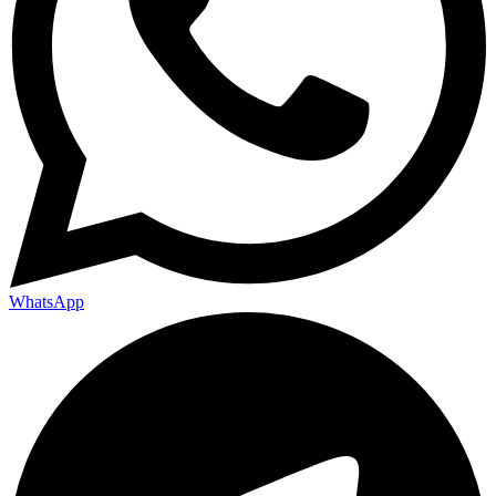
WhatsApp