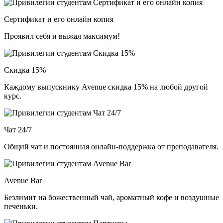
Сертификат и его онлайн копия
Проявил себя и выжал максимум!
Скидка 15%
Каждому выпускнику Avenue скидка 15% на любой другой
курс.
Чат 24/7
Общий чат и постоянная онлайн-поддержка от преподавателя.
Avenue Bar
Безлимит на божественный чай, ароматный кофе и воздушные
печеньки.