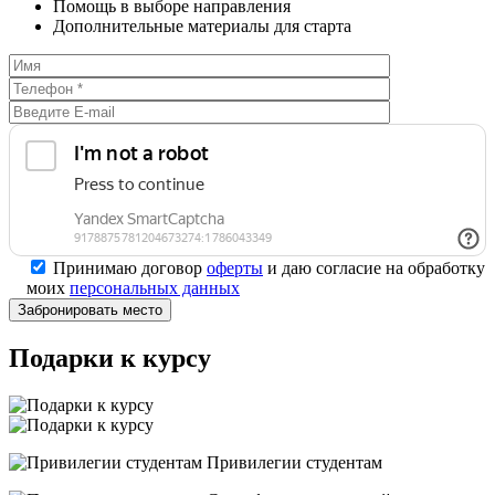
Помощь в выборе направления
Дополнительные материалы для старта
Принимаю договор
оферты
и даю согласие на обработку
моих
персональных данных
Подарки к курсу
Привилегии студентам