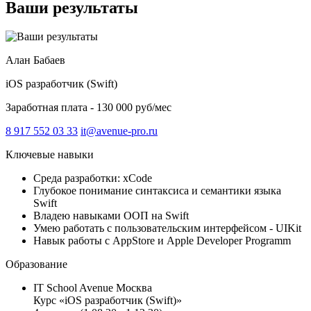
Ваши результаты
Алан Бабаев
iOS разработчик (Swift)
Заработная плата - 130 000 руб/мес
8 917 552 03 33
it@avenue-pro.ru
Ключевые навыки
Среда разработки: xCode
Глубокое понимание синтаксиса и семантики языка
Swift
Владею навыками ООП на Swift
Умею работать с пользовательским интерфейсом - UIKit
Навык работы с AppStore и Apple Developer Programm
Образование
IT School Avenue Москва
Курс «iOS разработчик (Swift)»‎