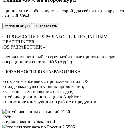
При покупке любого курса - второй для себя или для друга со
скидкой 50%!
Условия акции
Участвовать
О ПРОФЕССИИ iOS РАЗРАБОТЧИК ПО ДАННЫМ
HEADHUNTER:
iOS РАЗРАБОТЧИК –
специалист, который создает мобильные приложения для
операционной системы iOS (Apple).
ОБЯЗАННОСТИ iOS РАЗРАБОТЧИКА:
• создание мобильных приложений под iOS;
• поддержка существующих приложений;
• участие в тестировании и отладке;
• публикация и монетизация в AppStore;
• написание инструкции по работе с продуктом.
7556
опубликованных вакансий