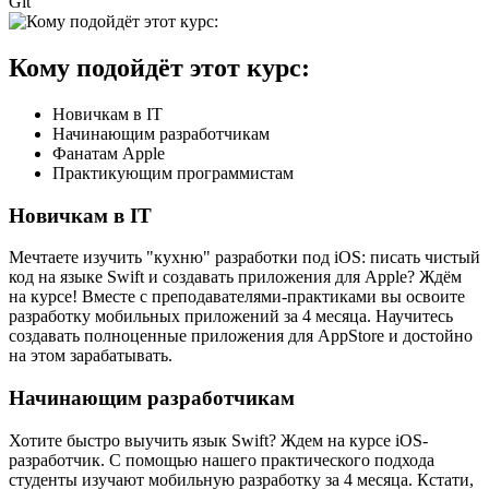
Git
Кому подойдёт этот курс:
Новичкам в IT
Начинающим разработчикам
Фанатам Apple
Практикующим программистам
Новичкам в IT
Мечтаете изучить "кухню" разработки под iOS: писать чистый
код на языке Swift и создавать приложения для Apple? Ждём
на курсе! Вместе с преподавателями-практиками вы освоите
разработку мобильных приложений за 4 месяца. Научитесь
создавать полноценные приложения для AppStore и достойно
на этом зарабатывать.
Начинающим разработчикам
Хотите быстро выучить язык Swift? Ждем на курсе iOS-
разработчик. С помощью нашего практического подхода
студенты изучают мобильную разработку за 4 месяца. Кстати,