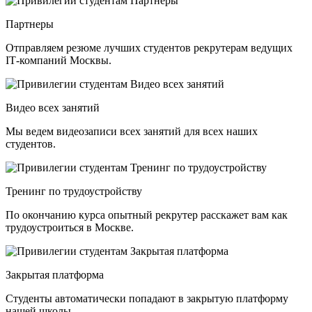
Партнеры
Отправляем резюме лучших студентов рекрутерам ведущих
ІТ-компаний Москвы.
Видео всех занятий
Мы ведем видеозаписи всех занятий для всех наших
студентов.
Тренинг по трудоустройству
По окончанию курса опытный рекрутер расскажет вам как
трудоустроиться в Москве.
Закрытая платформа
Студенты автоматически попадают в закрытую платформу
нашей школы.