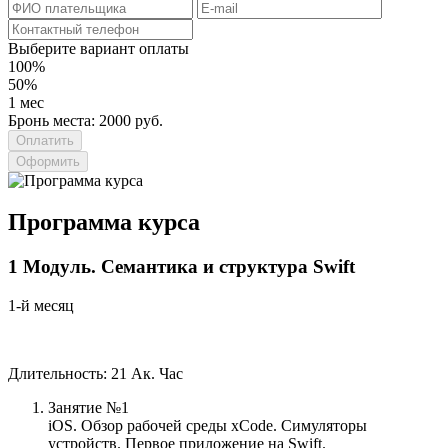
Выберите вариант оплаты
100%
50%
1 мес
Бронь места: 2000 руб.
Оформить
Программа курса
1
Модуль.
Семантика и структура Swift
1-й месяц
Длительность: 21 Ак. Час
Занятие №1
iOS. Обзор рабочей среды xCode. Симуляторы
устройств. Первое приложение на Swift.