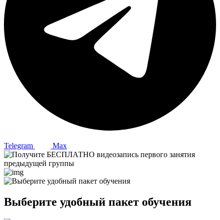
Telegram
Max
Выберите удобный пакет обучения