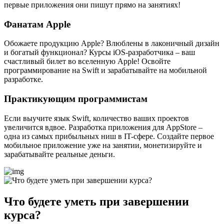
первые приложения они пишут прямо на занятиях!
Фанатам Apple
Обожаете продукцию Apple? Влюблены в лаконичный дизайн
и богатый функционал? Курсы iOS-разработчика – ваш
счастливый билет во вселенную Apple! Освойте
программирование на Swift и зарабатывайте на мобильной
разработке.
Практикующим программистам
Если выучите язык Swift, количество ваших проектов
увеличится вдвое. Разработка приложения для AppStore –
одна из самых прибыльных ниш в IT-сфере. Создайте первое
мобильное приложение уже на занятии, монетизируйте и
зарабатывайте реальные деньги.
Что будете уметь при завершении
курса?