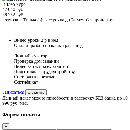
Видео-курс
47 940 руб
38 352 руб
возможна Тинькофф рассрочка до 24 мес. без процентов
Видео-уроки 2 р в нед
Онлайн разбор практики раз в нед
Личный куратор
Проверка дом заданий
Видео-записи всех занятий
Подготовка к трудоустройству
Составление резюме
Сертификат
Записаться
Оплатить
Данный пакет можно приобрести в рассрочку БЕЗ банка по 10
990 руб./мес.
Форма оплаты
+