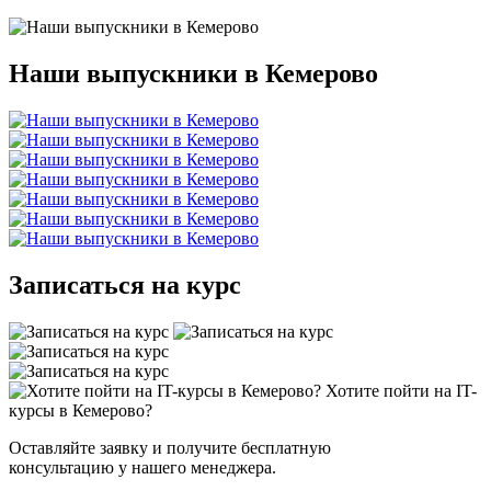
Наши выпускники в Кемерово
Записаться на курс
Хотите пойти на IT-
курсы в Кемерово?
Оставляйте заявку и получите бесплатную
консультацию у нашего менеджера.