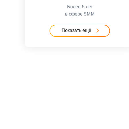
Более 5 лет
в сфере SMM
Показать ещё