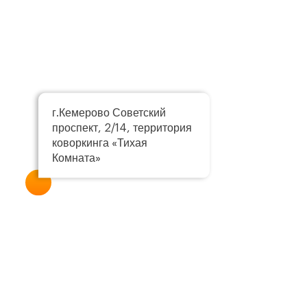
г.Кемерово Советский
проспект, 2/14, территория
коворкинга «Тихая
Комната»