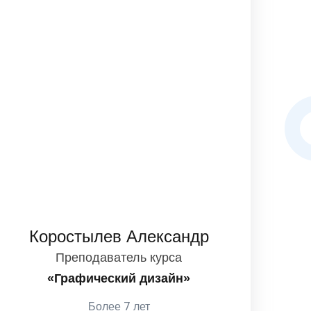
Коростылев Александр
Преподаватель курса
«Графический дизайн»
Более 7 лет