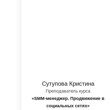
Сутупова Кристина
Преподаватель курса
«SMM-менеджер. Продвижение в
социальных сетях»