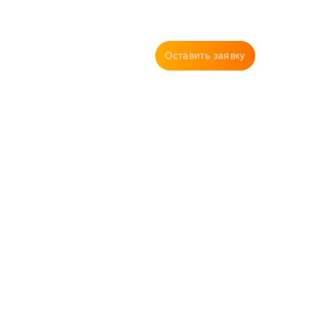
Оставить заявку