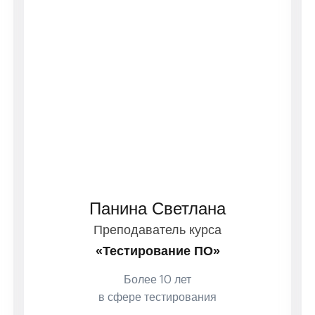
Панина Светлана
Преподаватель курса
«Тестирование ПО»
Более 10 лет
в сфере тестирования