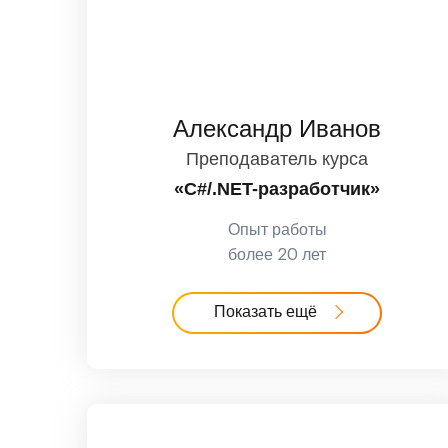
Александр Иванов
Преподаватель курса
«C#/.NET-разработчик»
Опыт работы
более 20 лет
Показать ещё