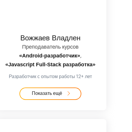
Вожжаев Владлен
Преподаватель курсов
«Android-разработчик»
,
«Javascript Full-Stack разработка»
Разработчик с опытом работы 12+ лет
Показать ещё