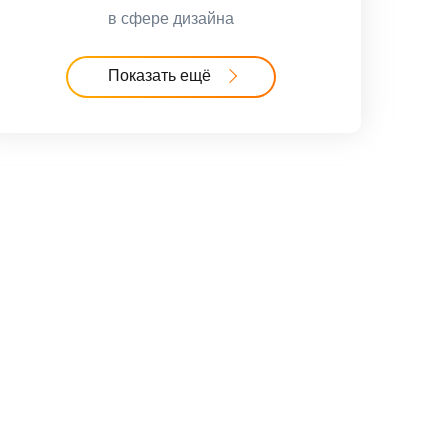
в сфере дизайна
Показать ещё