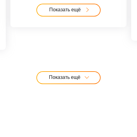
Показать ещё
Показать ещё