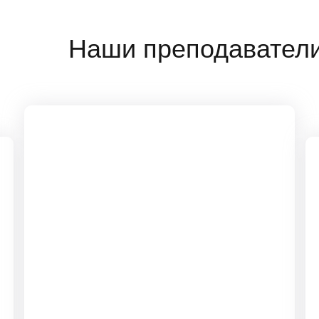
Наши преподавател