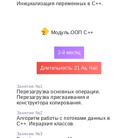
Инициализация переменных в С++.
Модуль.
ООП C++
2
2-й месяц
Длительность: 21 Ак. Час
Занятие №1
Перезагрузка основных операции.
Перезагрузка присваивания и
конструктора копирования.
Занятие №2
Алгоритм работы с потоками данных в
С++. Иерархия классов.
Занятие №3