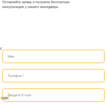
Оставляйте заявку и получите бесплатную
консультацию у нашего менеджера.