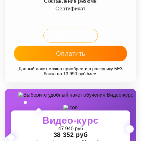
Составление резюме
Сертификат
Записаться
Оплатить
Данный пакет можно приобрести в рассрочку БЕЗ
банка по 13 990 руб./мес.
Видео-курс
47 940 руб
38 352 руб