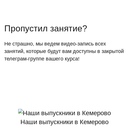
Пропустил занятие?
Не страшно, мы ведем видео-запись всех
занятий, которые будут вам доступны в закрытой
телеграм-группе вашего курса!
Наши выпускники в Кемерово