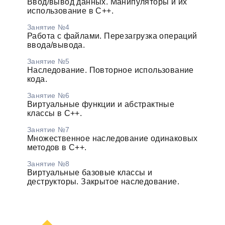
Ввод/вывод данных. Манипуляторы и их
использование в С++.
Занятие №4
Работа с файлами. Перезагрузка операций
ввода/вывода.
Занятие №5
Наследование. Повторное использование
кода.
Занятие №6
Виртуальные функции и абстрактные
классы в С++.
Занятие №7
Множественное наследование одинаковых
методов в С++.
Занятие №8
Виртуальные базовые классы и
деструкторы. Закрытое наследование.