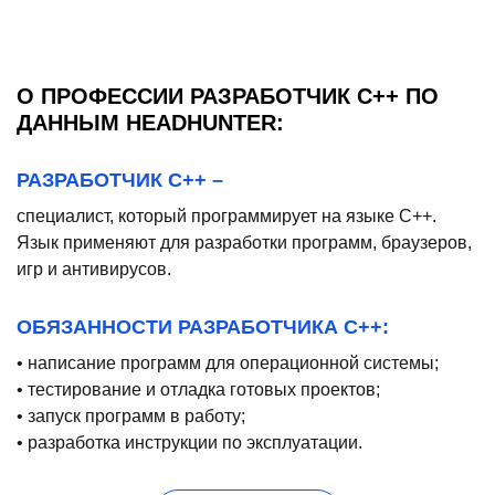
О ПРОФЕССИИ РАЗРАБОТЧИК C++ ПО
ДАННЫМ HEADHUNTER:
РАЗРАБОТЧИК С++ –
специалист, который программирует на языке C++.
Язык применяют для разработки программ, браузеров,
игр и антивирусов.
ОБЯЗАННОСТИ РАЗРАБОТЧИКА С++:
• написание программ для операционной системы;
• тестирование и отладка готовых проектов;
• запуск программ в работу;
• разработка инструкции по эксплуатации.