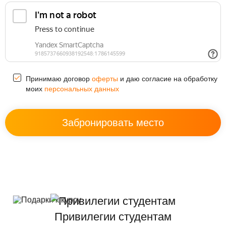
Принимаю договор
оферты
и даю согласие на обработку
моих
персональных данных
Привилегии студентам