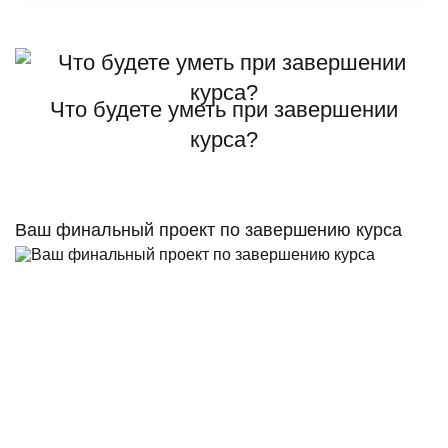
Что будете уметь при завершении
курса?
Ваш финальный проект по завершению курса