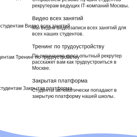
рекрутерам ведущих ІТ-компаний Москвы.
Видео всех занятий
Мы ведем видеозаписи всех занятий для
всех наших студентов.
Тренинг по трудоустройству
По окончанию курса опытный рекрутер
расскажет вам как трудоустроиться в
Москве.
Закрытая платформа
Студенты автоматически попадают в
закрытую платформу нашей школы.