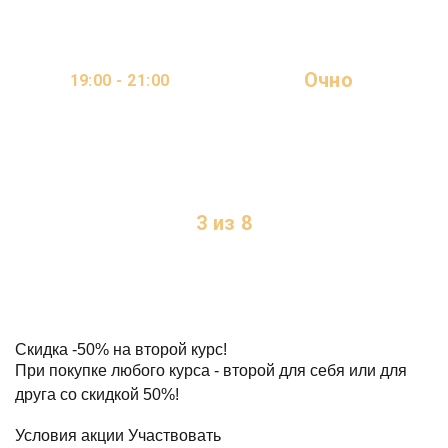
Очно
19:00 - 21:00
ОНЛАЙН
2 ДНЯ В НЕДЕЛЮ
3 из 8
МЕСТ
Скидка
-50%
на второй курс!
При покупке любого курса - второй для себя или для
друга со скидкой 50%!
Условия акции
Участвовать