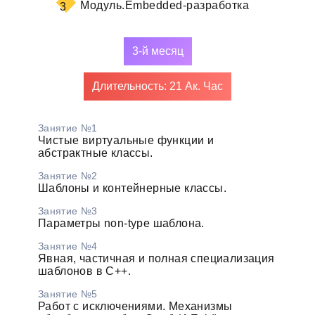
Модуль.
Embedded-разработка
3
3-й месяц
Длительность: 21 Ак. Час
Занятие №1
Чистые виртуальные функции и
абстрактные классы.
Занятие №2
Шаблоны и контейнерные классы.
Занятие №3
Параметры non-type шаблона.
Занятие №4
Явная, частичная и полная специализация
шаблонов в С++.
Занятие №5
Работ с исключениями. Механизмы