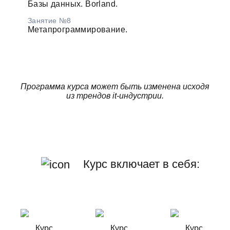
Базы данных. Borland.
Занятие №8
Метапрограммирование.
Программа курса может быть изменена исходя
из трендов it-индустрии.
Курс включает в себя: