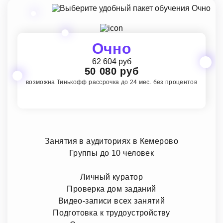
Очно
62 604 руб
50 080 руб
возможна Тинькофф рассрочка до 24 мес. без процентов
Занятия в аудиториях в Кемерово
Группы до 10 человек
Личный куратор
Проверка дом заданий
Видео-записи всех занятий
Подготовка к трудоустройству