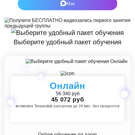
Max
Выберите удобный пакет обучения
Онлайн
56 340 руб
45 072 руб
возможна Тинькофф рассрочка до 24 мес. без процентов
Online обучение по zoom