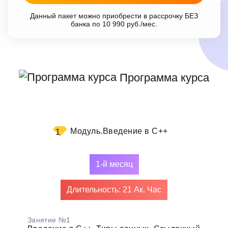
Данный пакет можно приобрести в рассрочку БЕЗ
банка по 10 990 руб./мес.
Программа курса
Модуль.
Введение в C++
1
1-й месяц
Длительность: 21 Ак. Час
Занятие №1