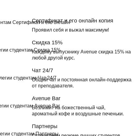
Сертификат и его онлайн копия
Проявил себя и выжал максимум!
Скидка 15%
Каждому выпускнику Avenue скидка 15% на
любой другой курс.
Чат 24/7
Общий чат и постоянная онлайн-поддержка
от преподавателя.
Avenue Bar
Безлимит на божественный чай,
ароматный кофе и воздушные печеньки.
Партнеры
Отправляем резюме лучших студентов