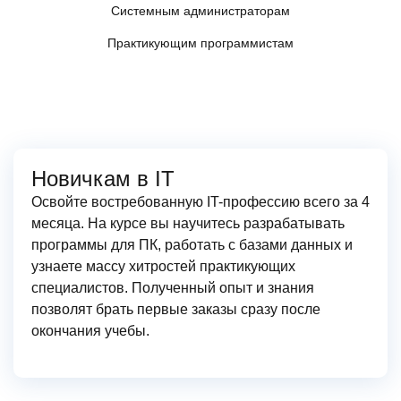
Системным администраторам
Практикующим программистам
Новичкам в IT
Освойте востребованную IT-профессию всего за 4
месяца. На курсе вы научитесь разрабатывать
программы для ПК, работать с базами данных и
узнаете массу хитростей практикующих
специалистов. Полученный опыт и знания
позволят брать первые заказы сразу после
окончания учебы.