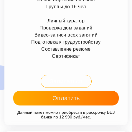
Группы до 16 чел
Личный куратор
Проверка дом заданий
Видео-записи всех занятий
Подготовка к трудоустройству
Составление резюме
Сертификат
Записаться
Оплатить
Данный пакет можно приобрести в рассрочку БЕЗ
банка по 12 990 руб./мес.