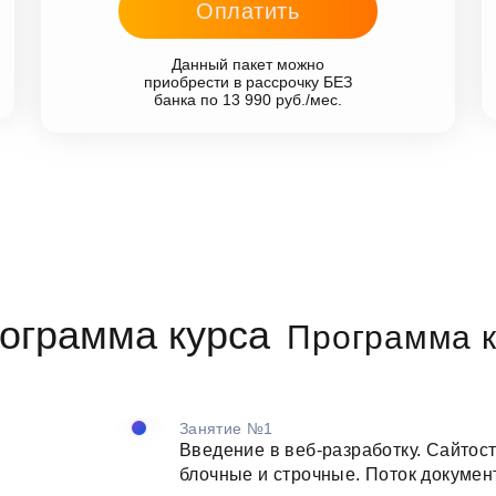
Оплатить
Данный пакет можно
приобрести в рассрочку БЕЗ
банка по 13 990 руб./мес.
Программа к
Занятие №1
Введение в веб-разработку. Сайтос
блочные и строчные. Поток докумен