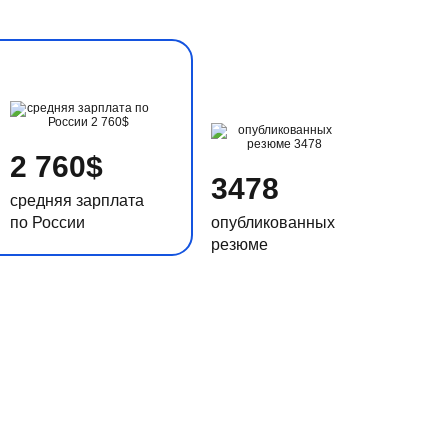
2 760$
3478
средняя зарплата
по России
опубликованных
резюме