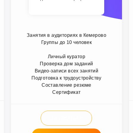
Занятия в аудиториях в Кемерово
Группы до 10 человек
Личный куратор
Проверка дом заданий
Видео-записи всех занятий
Подготовка к трудоустройству
Составление резюме
Сертификат
Записаться