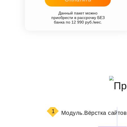
Данный пакет можно
приобрести в рассрочку БЕЗ
банка по 12 990 руб./мес.
1
Модуль.
Вёрстка сайтов