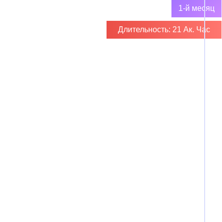
1-й месяц
Длительность: 21 Ак. Час