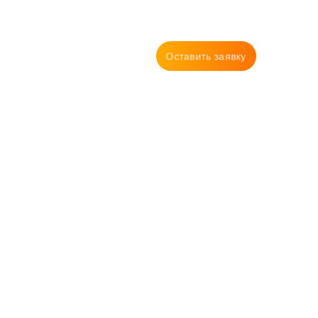
Оставить заявку