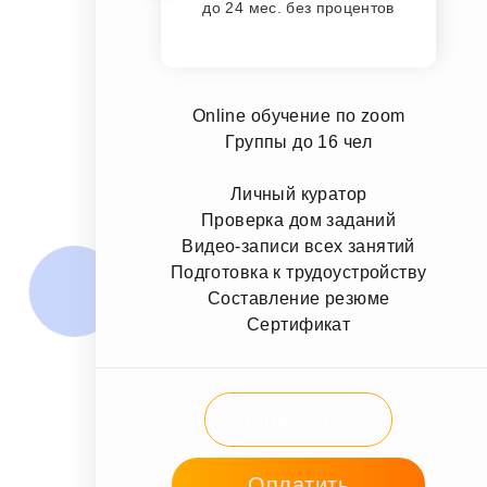
до 24 мес. без процентов
Online обучение по zoom
Группы до 16 чел
Личный куратор
Проверка дом заданий
Видео-записи всех занятий
Подготовка к трудоустройству
Составление резюме
Сертификат
Записаться
Оплатить