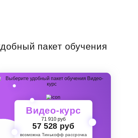
добный пакет обучения
Видео-курс
71 910 руб
57 528 руб
возможна Тинькофф рассрочка