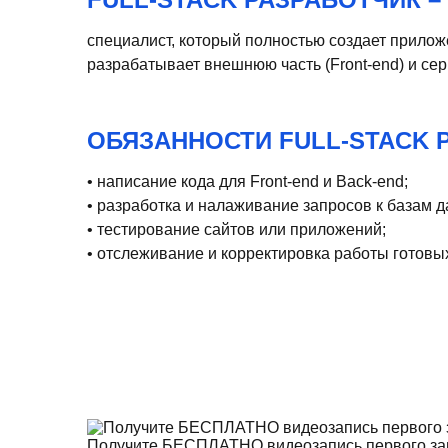
специалист, который полностью создает прилож
разрабатывает внешнюю часть (Front-end) и сер
ОБЯЗАННОСТИ FULL-STACK 
• написание кода для Front-end и Back-end;
• разработка и налаживание запросов к базам д
• тестирование сайтов или приложений;
• отслеживание и корректировка работы готовы
Получите БЕСПЛАТНО видеозапись первого за