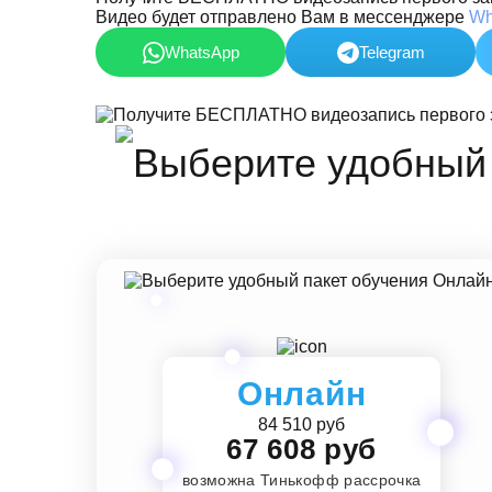
Видео будет отправлено Вам в мессенджере
Wh
WhatsApp
Telegram
Онлайн
84 510 руб
67 608 руб
возможна Тинькофф рассрочка